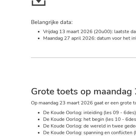
Belangrijke data:
Vrijdag 13 maart 2026 (20u00): laatste da
Maandag 27 april 2026: datum voor het inl
Grote toets op maandag
Op maandag 23 maart 2026 gaat er een grote to
De Koude Oorlog: inleiding (les 09 - 6des)
De Koude Oorlog: het begin (les 10 - 6des
De Koude Oorlog: de wereld in twee gedee
De Koude Oorlog: spanning en conflicten (