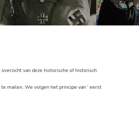
 overzicht van deze historische of historisch
e mailen. We volgen het principe van ' eerst