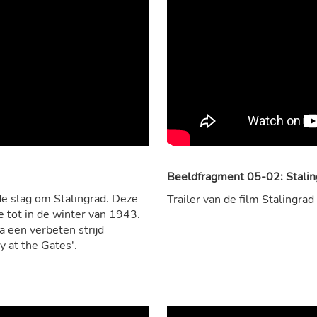
Beeldfragment 05-02: Stalin
e slag om Stalingrad. Deze
Trailer van de film Stalingrad
 tot in de winter van 1943.
a een verbeten strijd
y at the Gates'.