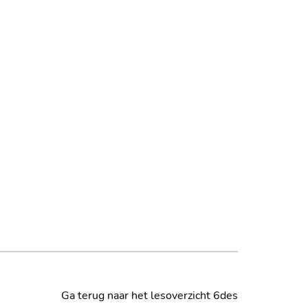
Ga terug naar het lesoverzicht 6des