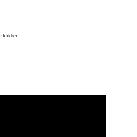
 klikken.