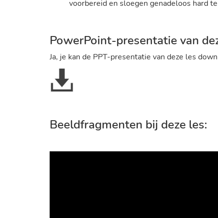
voorbereid en sloegen genadeloos hard te
PowerPoint-presentatie van dez
Ja, je kan de PPT-presentatie van deze les do
Beeldfragmenten bij deze les: