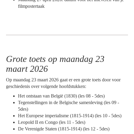
filmpostertaak
Grote toets op maandag 23
maart 2026
Op maandag 23 maart 2026 gaat er een grote toets door voor
geschiedenis over volgende hoofdstukken:
Het ontstaan van België (1830) (les 08 - 5des)
Tegenstellingen in de Belgische samenleving (les 09 -
5des)
Het Europese imperialisme (1815-1914) (les 10 - 5des)
Leopold II en Congo (les 11 - 5des)
De Verenigde Staten (1815-1914) (les 12 - 5des)