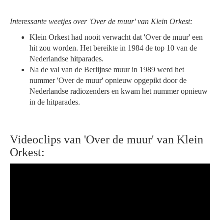
Interessante weetjes over 'Over de muur' van Klein Orkest:
Klein Orkest had nooit verwacht dat 'Over de muur' een
hit zou worden. Het bereikte in 1984 de top 10 van de
Nederlandse hitparades.
Na de val van de Berlijnse muur in 1989 werd het
nummer 'Over de muur' opnieuw opgepikt door de
Nederlandse radiozenders en kwam het nummer opnieuw
in de hitparades.
Videoclips van 'Over de muur' van Klein
Orkest: