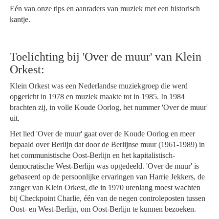
Eén van onze tips en aanraders van muziek met een historisch
kantje.
Toelichting bij 'Over de muur' van Klein
Orkest:
Klein Orkest was een Nederlandse muziekgroep die werd
opgericht in 1978 en muziek maakte tot in 1985. In 1984
brachten zij, in volle Koude Oorlog, het nummer 'Over de muur'
uit.
Het lied 'Over de muur' gaat over de Koude Oorlog en meer
bepaald over Berlijn dat door de Berlijnse muur (1961-1989) in
het communistische Oost-Berlijn en het kapitalistisch-
democratische West-Berlijn was opgedeeld. 'Over de muur' is
gebaseerd op de persoonlijke ervaringen van Harrie Jekkers, de
zanger van Klein Orkest, die in 1970 urenlang moest wachten
bij Checkpoint Charlie, één van de negen controleposten tussen
Oost- en West-Berlijn, om Oost-Berlijn te kunnen bezoeken.