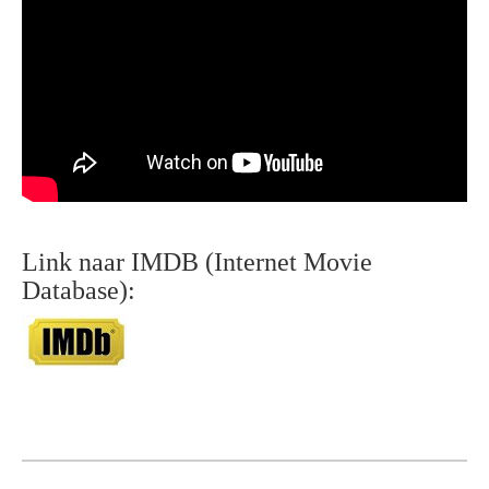
Link naar IMDB (Internet Movie
Database):