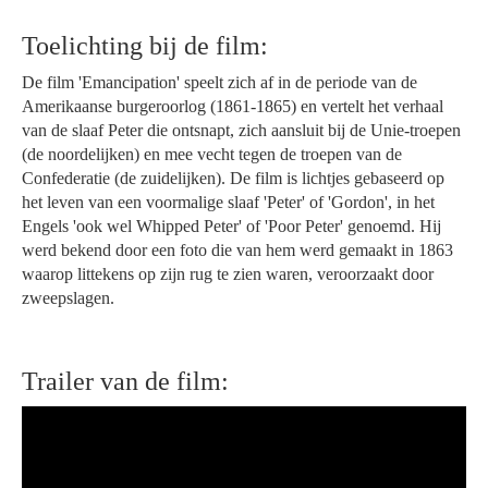
Toelichting bij de film:
De film 'Emancipation' speelt zich af in de periode van de
Amerikaanse burgeroorlog (1861-1865) en vertelt het verhaal
van de slaaf Peter die ontsnapt, zich aansluit bij de Unie-troepen
(de noordelijken) en mee vecht tegen de troepen van de
Confederatie (de zuidelijken). De film is lichtjes gebaseerd op
het leven van een voormalige slaaf 'Peter' of 'Gordon', in het
Engels 'ook wel Whipped Peter' of 'Poor Peter' genoemd. Hij
werd bekend door een foto die van hem werd gemaakt in 1863
waarop littekens op zijn rug te zien waren, veroorzaakt door
zweepslagen.
Trailer van de film: